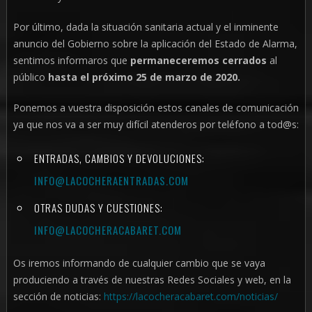
Por último, dada la situación sanitaria actual y el inminente
anuncio del Gobierno sobre la aplicación del Estado de Alarma,
sentimos informaros que
permaneceremos cerrados
al
público
hasta el próximo 25 de marzo de 2020.
Ponemos a vuestra disposición estos canales de comunicación
ya que nos va a ser muy difícil atenderos por teléfono a tod@s:
ENTRADAS, CAMBIOS Y DEVOLUCIONES:
INFO@LACOCHERAENTRADAS.COM
OTRAS DUDAS Y CUESTIONES:
INFO@LACOCHERACABARET.COM
Os iremos informando de cualquier cambio que se vaya
produciendo a través de nuestras Redes Sociales y web, en la
sección de noticias:
https://lacocheracabaret.com/noticias/