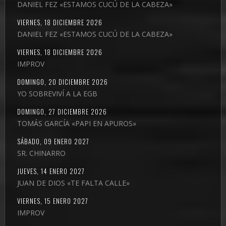
DANIEL FEZ «ESTAMOS CUCÚ DE LA CABEZA»
VIERNES, 18 DICIEMBRE 2026
DANIEL FEZ «ESTAMOS CUCÚ DE LA CABEZA»
VIERNES, 18 DICIEMBRE 2026
IMPROV
DOMINGO, 20 DICIEMBRE 2026
YO SOBREVIVÍ A LA EGB
DOMINGO, 27 DICIEMBRE 2026
TOMÁS GARCÍA «PAPI EN APUROS»
SÁBADO, 09 ENERO 2027
SR. CHINARRO
JUEVES, 14 ENERO 2027
JUAN DE DIOS «TE FALTA CALLE»
VIERNES, 15 ENERO 2027
IMPROV