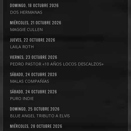
DOMINGO, 18 OCTUBRE 2026
DOS HERMANAS
MIÉRCOLES, 21 OCTUBRE 2026
MAGGIE CULLEN
JUEVES, 22 OCTUBRE 2026
LAILA ROTH
VIERNES, 23 OCTUBRE 2026
PEDRO PASTOR «10 AÑOS LOCOS DESCALZOS»
SÁBADO, 24 OCTUBRE 2026
MALAS COMPAÑÍAS
SÁBADO, 24 OCTUBRE 2026
PURO INDIE
DOMINGO, 25 OCTUBRE 2026
BLUE ANGEL TRIBUTO A ELVIS
MIÉRCOLES, 28 OCTUBRE 2026