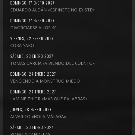
DOMINGO, 17 ENERO 2027
EDUARDO ALDÁN «ESPINETE NO EXISTE»
DOMINGO, 17 ENERO 2027
DIVORCIARSE A LOS 40
VIERNES, 22 ENERO 2027
CORA YAKO
SÁBADO, 23 ENERO 2027
TOMÁS GARCÍA «VIVIENDO DEL CUENTO»
DOMINGO, 24 ENERO 2027
VENCIENDO A MONSTRUO MIEDO
DOMINGO, 24 ENERO 2027
LAMINE THIOR «MÁS QUE PALABRAS»
JUEVES, 28 ENERO 2027
ALVARITO «HOLA MÁLAGA»
SÁBADO, 30 ENERO 2027
PIANO Y CANDELAS