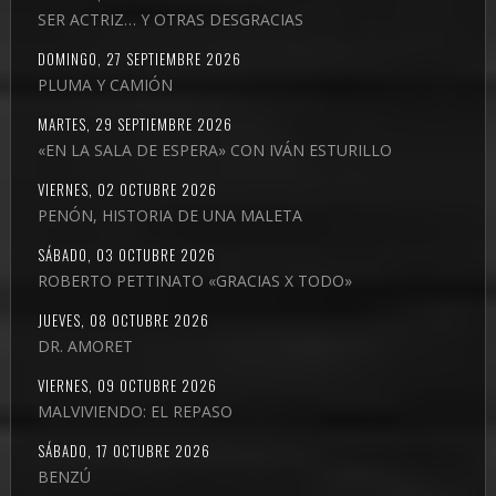
SER ACTRIZ… Y OTRAS DESGRACIAS
DOMINGO, 27 SEPTIEMBRE 2026
PLUMA Y CAMIÓN
MARTES, 29 SEPTIEMBRE 2026
«EN LA SALA DE ESPERA» CON IVÁN ESTURILLO
VIERNES, 02 OCTUBRE 2026
PENÓN, HISTORIA DE UNA MALETA
SÁBADO, 03 OCTUBRE 2026
ROBERTO PETTINATO «GRACIAS X TODO»
JUEVES, 08 OCTUBRE 2026
DR. AMORET
VIERNES, 09 OCTUBRE 2026
MALVIVIENDO: EL REPASO
SÁBADO, 17 OCTUBRE 2026
BENZÚ