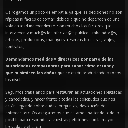
Os rogamos un poco de empatía, ya que las decisiones no son
rápidas ni fáciles de tomar, debido a que no dependen de una
sola entidad independiente. Son muchos los factores que
intervienen y much@s los afectad@s: público, trabajador@s,
artistas, productoras, managers, reservas hoteleras, viajes,
contratos,…
Demandamos medidas y directrices por parte de las
autoridades competentes para saber cómo actuar y
que minimicen los daños
que se están produciendo a todos
los niveles.
Seguimos trabajando para restaurar las actuaciones aplazadas
y canceladas, y hacer frente a todas las solicitudes que nos
están llegando sobre dudas, preguntas, devolución de
entradas, etc. Os aseguramos que estamos haciendo todo lo
posible para responder a vuestras peticiones con la mayor
brevedad y eficacia.