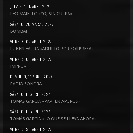
JUEVES, 18 MARZO 2027
LEO MAIELLO «YO, SIN CULPA»
SÁBADO, 20 MARZO 2027
BOMBAI
VIERNES, 02 ABRIL 2027
RUBÉN FAURA «ADULTO POR SORPRESA»
VIERNES, 09 ABRIL 2027
IMPROV
DOMINGO, 11 ABRIL 2027
RADIO SONORA
SÁBADO, 17 ABRIL 2027
TOMÁS GARCÍA «PAPI EN APUROS»
SÁBADO, 17 ABRIL 2027
TOMÁS GARCÍA «LO QUE SE LLEVA AHORA»
VIERNES, 30 ABRIL 2027