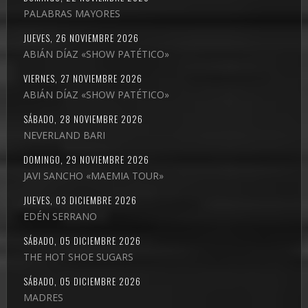
PALABRAS MAYORES
JUEVES, 26 NOVIEMBRE 2026
ABIÁN DÍAZ «SHOW PATÉTICO»
VIERNES, 27 NOVIEMBRE 2026
ABIÁN DÍAZ «SHOW PATÉTICO»
SÁBADO, 28 NOVIEMBRE 2026
NEVERLAND BARI
DOMINGO, 29 NOVIEMBRE 2026
JAVI SANCHO «MAEMIA TOUR»
JUEVES, 03 DICIEMBRE 2026
EDÉN SERRANO
SÁBADO, 05 DICIEMBRE 2026
THE HOT SHOE SUGARS
SÁBADO, 05 DICIEMBRE 2026
MADRES