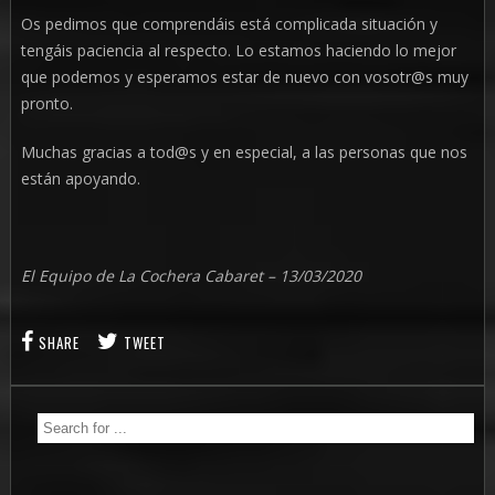
Os pedimos que comprendáis está complicada situación y
tengáis paciencia al respecto. Lo estamos haciendo lo mejor
que podemos y esperamos estar de nuevo con vosotr@s muy
pronto.
Muchas gracias a tod@s y en especial, a las personas que nos
están apoyando.
El Equipo de La Cochera Cabaret – 13/03/2020
SHARE
TWEET