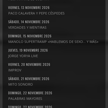
VIERNES, 13 NOVIEMBRE 2026
PACO CALAVERA Y PEPE CÉSPEDES
SÁBADO, 14 NOVIEMBRE 2026
VERDADES Y MENTIRAS
DOMINGO, 15 NOVIEMBRE 2026
MANOLO SUPERTRAMP «HABLEMOS DE SEXO… Y MÁS»
JUEVES, 19 NOVIEMBRE 2026
JORGE YORYA LIVE
VIERNES, 20 NOVIEMBRE 2026
IMPROV
SÁBADO, 21 NOVIEMBRE 2026
MITO SONORO
DOMINGO, 22 NOVIEMBRE 2026
PALABRAS MAYORES
DOMINGO, 22 NOVIEMBRE 2026