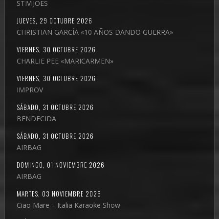
STIVIJOES
JUEVES, 29 OCTUBRE 2026
CHRISTIAN GARCÍA «10 AÑOS DANDO GUERRA»
VIERNES, 30 OCTUBRE 2026
CHARLIE PEE «MARICARMEN»
VIERNES, 30 OCTUBRE 2026
IMPROV
SÁBADO, 31 OCTUBRE 2026
BENDECIDA
SÁBADO, 31 OCTUBRE 2026
AIRBAG
DOMINGO, 01 NOVIEMBRE 2026
AIRBAG
MARTES, 03 NOVIEMBRE 2026
Ciao Mare – Italia Karaoke Show