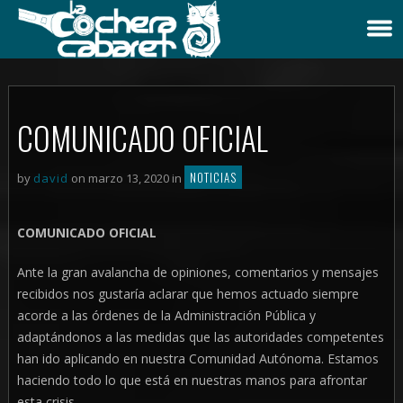
COMUNICADO OFICIAL
NOTICIAS
by
david
on marzo 13, 2020 in
COMUNICADO OFICIAL
Ante la gran avalancha de opiniones, comentarios y mensajes
recibidos nos gustaría aclarar que hemos actuado siempre
acorde a las órdenes de la Administración Pública y
adaptándonos a las medidas que las autoridades competentes
han ido aplicando en nuestra Comunidad Autónoma. Estamos
haciendo todo lo que está en nuestras manos para afrontar
esta crisis.