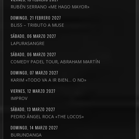
RUBÉN SERRANO «ME HAGO MAYOR»
DOMINGO, 21 FEBRERO 2027
BLISS – TRIBUTO A MUSE
SÁBADO, 06 MARZO 2027
LAPURASANGRE
SÁBADO, 06 MARZO 2027
COMEDY PADEL TOUR, ABRAHAM MARTÍN
DOMINGO, 07 MARZO 2027
KARIM «TODO VA A IR BIEN… O NO»
VIERNES, 12 MARZO 2027
IMPROV
SÁBADO, 13 MARZO 2027
PEDRO ÁNGEL ROCA «THE LOCOS»
DOMINGO, 14 MARZO 2027
BURUNDANGA