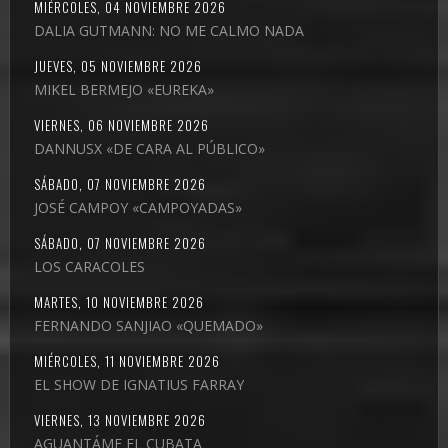
MIÉRCOLES, 04 NOVIEMBRE 2026
DALIA GUTMANN: NO ME CALMO NADA
JUEVES, 05 NOVIEMBRE 2026
MIKEL BERMEJO «EUREKA»
VIERNES, 06 NOVIEMBRE 2026
DANNUSX «DE CARA AL PÚBLICO»
SÁBADO, 07 NOVIEMBRE 2026
JOSÉ CAMPOY «CAMPOYADAS»
SÁBADO, 07 NOVIEMBRE 2026
LOS CARACOLES
MARTES, 10 NOVIEMBRE 2026
FERNANDO SANJIAO «QUEMADO»
MIÉRCOLES, 11 NOVIEMBRE 2026
EL SHOW DE IGNATIUS FARRAY
VIERNES, 13 NOVIEMBRE 2026
AGUANTÁME EL CUBATA