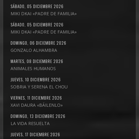
SÁBADO, 05 DICIEMBRE 2026
MIKI DKAI «PADRE DE FAMILIA»
SÁBADO, 05 DICIEMBRE 2026
MIKI DKAI «PADRE DE FAMILIA»
DOMINGO, 06 DICIEMBRE 2026
GONZALO ALHAMBRA
MARTES, 08 DICIEMBRE 2026
ANIMALES HUMANOS
JUEVES, 10 DICIEMBRE 2026
SOBRIA Y SERENA EL CHOU
VIERNES, 11 DICIEMBRE 2026
XAVI DAURA «BÁILENLO»
DOMINGO, 13 DICIEMBRE 2026
LA VIDA RESUELTA
JUEVES, 17 DICIEMBRE 2026