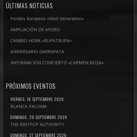
ÚLTIMAS NOTICIAS
Fondos Europeos «Next Generation»
AMPLIACIÓN DE AFORO
CAMBIO HORA «RUPATRUPA»
ANIVERSARIO GARRAPATA
INFORMACIÓN CONCIERTO «CARMEN BOZA»
PRÓXIMOS EVENTOS
VIERNES, 18 SEPTIEMBRE 2026
BLANCA PALOMA
DOMINGO, 20 SEPTIEMBRE 2026
THE BRITPOP AUTHORITY
DOMINGO, 27 SEPTIEMBRE 2026