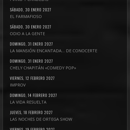
SÁBADO, 30 ENERO 2027
EL FARMAFIOSO
SÁBADO, 30 ENERO 2027
ODIO A LA GENTE
DOMINGO, 31 ENERO 2027
LA MANSIÓN ENCANTADA… DE CONOCERTE
DOMINGO, 31 ENERO 2027
CHELY CHAPITÁN «COMEDY POP»
VIERNES, 12 FEBRERO 2027
IMPROV
DOMINGO, 14 FEBRERO 2027
LA VIDA RESUELTA
JUEVES, 18 FEBRERO 2027
LAS NOCHES DE ORTEGA SHOW
VIERNES, 19 FEBRERO 2027