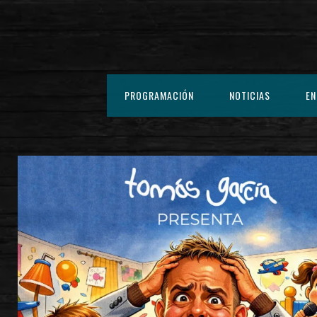
PROGRAMACIÓN
NOTICIAS
EN