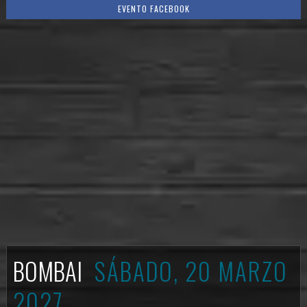
EVENTO FACEBOOK
BOMBAI
SÁBADO, 20 MARZO
2027