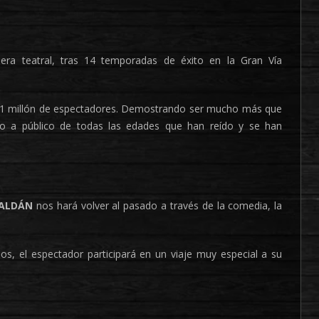
ra teatral, tras 14 temporadas de éxito en la Gran Vía
 1 millón de espectadores. Demostrando ser mucho más que
ro a público de todas las edades que han reído y se han
ALDÁN
nos hará volver al pasado a través de la comedia, la
, el espectador participará en un viaje muy especial a su