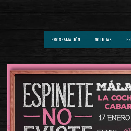
PROGRAMACIÓN
NOTICIAS
EN