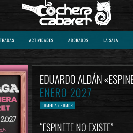
TRADAS
ACTIVIDADES
ABONADOS
LA SALA
EDUARDO ALDÁN «ESPIN
ENERO 2027
COMEDIA / HUMOR
“ESPINETE NO EXISTE”