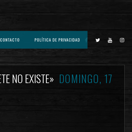
CONTACTO
POLÍTICA DE PRIVACIDAD
ETE NO EXISTE»
DOMINGO, 17