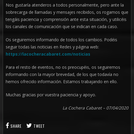
Nos gustaría atenderos a todos personalmente, pero ante la
sobrecarga de llamadas y mensajes recibidos, os rogamos que
tengáis paciencia y comprensión ante esta situación, y utilicéis
los canales de comunicación que se indican en cada caso.
Os seguiremos informando de todos los cambios. Podéis
seguir todas las noticias en Redes y página web:
https://lacocheracabaret.com/noticias
Para el resto de eventos, no os preocupéis, os seguiremos
informando con la mayor brevedad, de los que todavía no
hemos ofrecido información. Estamos trabajando en ello.
Muchas gracias por vuestra paciencia y apoyo.
La Cochera Cabaret – 07/04/2020
SHARE
TWEET