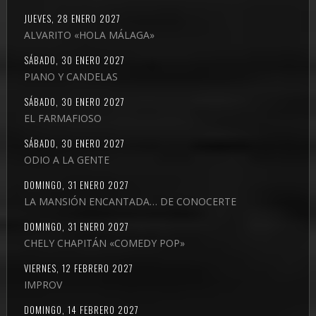
JUEVES, 28 ENERO 2027
ALVARITO «HOLA MÁLAGA»
SÁBADO, 30 ENERO 2027
PIANO Y CANDELAS
SÁBADO, 30 ENERO 2027
EL FARMAFIOSO
SÁBADO, 30 ENERO 2027
ODIO A LA GENTE
DOMINGO, 31 ENERO 2027
LA MANSIÓN ENCANTADA… DE CONOCERTE
DOMINGO, 31 ENERO 2027
CHELY CHAPITÁN «COMEDY POP»
VIERNES, 12 FEBRERO 2027
IMPROV
DOMINGO, 14 FEBRERO 2027