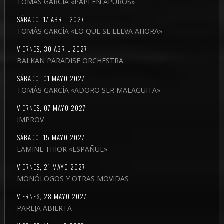
TOMÁS GARCÍA «PAPI EN APUROS»
SÁBADO, 17 ABRIL 2027
TOMÁS GARCÍA «LO QUE SE LLEVA AHORA»
VIERNES, 30 ABRIL 2027
BALKAN PARADISE ORCHESTRA
SÁBADO, 01 MAYO 2027
TOMÁS GARCÍA «ADORO SER MALAGUITA»
VIERNES, 07 MAYO 2027
IMPROV
SÁBADO, 15 MAYO 2027
LAMINE THIOR «ESPAÑUL»
VIERNES, 21 MAYO 2027
MONÓLOGOS Y OTRAS MOVIDAS
VIERNES, 28 MAYO 2027
PAREJA ABIERTA