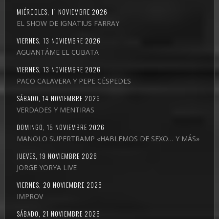
MIÉRCOLES, 11 NOVIEMBRE 2026
EL SHOW DE IGNATIUS FARRAY
VIERNES, 13 NOVIEMBRE 2026
AGUANTÁME EL CUBATA
VIERNES, 13 NOVIEMBRE 2026
PACO CALAVERA Y PEPE CÉSPEDES
SÁBADO, 14 NOVIEMBRE 2026
VERDADES Y MENTIRAS
DOMINGO, 15 NOVIEMBRE 2026
MANOLO SUPERTRAMP «HABLEMOS DE SEXO… Y MÁS»
JUEVES, 19 NOVIEMBRE 2026
JORGE YORYA LIVE
VIERNES, 20 NOVIEMBRE 2026
IMPROV
SÁBADO, 21 NOVIEMBRE 2026