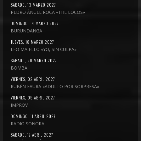
SÁBADO, 13 MARZO 2027
PEDRO ÁNGEL ROCA «THE LOCOS»
DOMINGO, 14 MARZO 2027
BURUNDANGA
JUEVES, 18 MARZO 2027
LEO MAIELLO «YO, SIN CULPA»
SÁBADO, 20 MARZO 2027
BOMBAI
VIERNES, 02 ABRIL 2027
RUBÉN FAURA «ADULTO POR SORPRESA»
VIERNES, 09 ABRIL 2027
IMPROV
DOMINGO, 11 ABRIL 2027
RADIO SONORA
SÁBADO, 17 ABRIL 2027