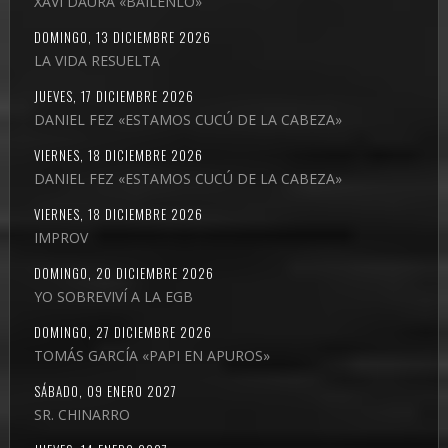
XAVI DAURA «BÁILENLO»
DOMINGO, 13 DICIEMBRE 2026
LA VIDA RESUELTA
JUEVES, 17 DICIEMBRE 2026
DANIEL FEZ «ESTAMOS CUCÚ DE LA CABEZA»
VIERNES, 18 DICIEMBRE 2026
DANIEL FEZ «ESTAMOS CUCÚ DE LA CABEZA»
VIERNES, 18 DICIEMBRE 2026
IMPROV
DOMINGO, 20 DICIEMBRE 2026
YO SOBREVIVÍ A LA EGB
DOMINGO, 27 DICIEMBRE 2026
TOMÁS GARCÍA «PAPI EN APUROS»
SÁBADO, 09 ENERO 2027
SR. CHINARRO