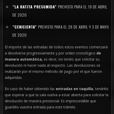
“LA RATITA PRESUMIDA”
PREVISTO PARA EL 19 DE ABRIL
DE 2020
“CENICIENTA”
PREVISTO PARA EL 26 DE ABRIL Y 3 DE MAYO
DE 2020
El importe de las entradas de todos estos eventos comenzará
a devolverse progresivamente y por orden cronológico
de
manera automática,
es decir, no tenéis que solicitar su
devolución ni hacer nada al respecto. Las devoluciones se
realizarán por el mismo método de pago por el que fueron
adquiridas.
En caso de haber obtenido las
entradas en taquilla
, tendréis
que esperar a que la sala vuelva a estar abierta para solicitar la
devolución de manera presencial. Es imprescindible que
guardéis vuestra entrada para este trámite.