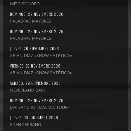
MITO SONORO
DOMINGO, 22 NOVIEMBRE 2026
PALABRAS MAYORES
DOMINGO, 22 NOVIEMBRE 2026
PALABRAS MAYORES
JUEVES, 26 NOVIEMBRE 2026
ABIÁN DÍAZ «SHOW PATÉTICO»
VIERNES, 27 NOVIEMBRE 2026
ABIÁN DÍAZ «SHOW PATÉTICO»
SÁBADO, 28 NOVIEMBRE 2026
NEVERLAND BARI
DOMINGO, 29 NOVIEMBRE 2026
JAVI SANCHO «MAEMIA TOUR»
JUEVES, 03 DICIEMBRE 2026
EDÉN SERRANO