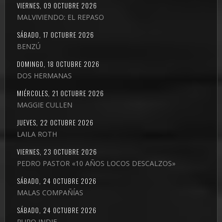
VIERNES, 09 OCTUBRE 2026
MALVIVIENDO: EL REPASO
SÁBADO, 17 OCTUBRE 2026
BENZÚ
DOMINGO, 18 OCTUBRE 2026
DOS HERMANAS
MIÉRCOLES, 21 OCTUBRE 2026
MAGGIE CULLEN
JUEVES, 22 OCTUBRE 2026
LAILA ROTH
VIERNES, 23 OCTUBRE 2026
PEDRO PASTOR «10 AÑOS LOCOS DESCALZOS»
SÁBADO, 24 OCTUBRE 2026
MALAS COMPAÑÍAS
SÁBADO, 24 OCTUBRE 2026
PURO INDIE