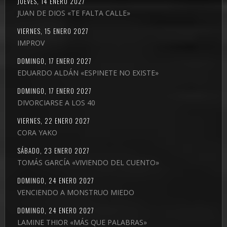
JUEVES, 14 ENERO 2027
JUAN DE DIOS «TE FALTA CALLE»
VIERNES, 15 ENERO 2027
IMPROV
DOMINGO, 17 ENERO 2027
EDUARDO ALDÁN «ESPINETE NO EXISTE»
DOMINGO, 17 ENERO 2027
DIVORCIARSE A LOS 40
VIERNES, 22 ENERO 2027
CORA YAKO
SÁBADO, 23 ENERO 2027
TOMÁS GARCÍA «VIVIENDO DEL CUENTO»
DOMINGO, 24 ENERO 2027
VENCIENDO A MONSTRUO MIEDO
DOMINGO, 24 ENERO 2027
LAMINE THIOR «MÁS QUE PALABRAS»