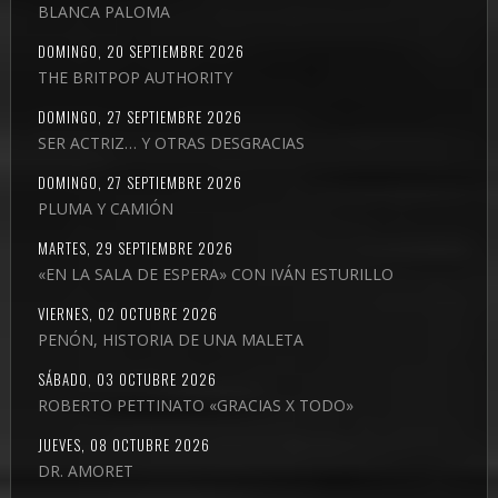
BLANCA PALOMA
DOMINGO, 20 SEPTIEMBRE 2026
THE BRITPOP AUTHORITY
DOMINGO, 27 SEPTIEMBRE 2026
SER ACTRIZ… Y OTRAS DESGRACIAS
DOMINGO, 27 SEPTIEMBRE 2026
PLUMA Y CAMIÓN
MARTES, 29 SEPTIEMBRE 2026
«EN LA SALA DE ESPERA» CON IVÁN ESTURILLO
VIERNES, 02 OCTUBRE 2026
PENÓN, HISTORIA DE UNA MALETA
SÁBADO, 03 OCTUBRE 2026
ROBERTO PETTINATO «GRACIAS X TODO»
JUEVES, 08 OCTUBRE 2026
DR. AMORET