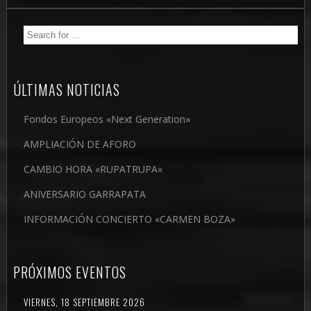
ÚLTIMAS NOTICIAS
Fondos Europeos «Next Generation»
AMPLIACIÓN DE AFORO
CAMBIO HORA «RUPATRUPA»
ANIVERSARIO GARRAPATA
INFORMACIÓN CONCIERTO «CARMEN BOZA»
PRÓXIMOS EVENTOS
VIERNES, 18 SEPTIEMBRE 2026