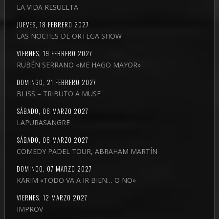
LA VIDA RESUELTA
JUEVES, 18 FEBRERO 2027
LAS NOCHES DE ORTEGA SHOW
VIERNES, 19 FEBRERO 2027
RUBÉN SERRANO «ME HAGO MAYOR»
DOMINGO, 21 FEBRERO 2027
BLISS – TRIBUTO A MUSE
SÁBADO, 06 MARZO 2027
LAPURASANGRE
SÁBADO, 06 MARZO 2027
COMEDY PADEL TOUR, ABRAHAM MARTÍN
DOMINGO, 07 MARZO 2027
KARIM «TODO VA A IR BIEN… O NO»
VIERNES, 12 MARZO 2027
IMPROV