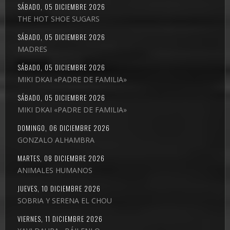
SÁBADO, 05 DICIEMBRE 2026
THE HOT SHOE SUGARS
SÁBADO, 05 DICIEMBRE 2026
MADRES
SÁBADO, 05 DICIEMBRE 2026
MIKI DKAI «PADRE DE FAMILIA»
SÁBADO, 05 DICIEMBRE 2026
MIKI DKAI «PADRE DE FAMILIA»
DOMINGO, 06 DICIEMBRE 2026
GONZALO ALHAMBRA
MARTES, 08 DICIEMBRE 2026
ANIMALES HUMANOS
JUEVES, 10 DICIEMBRE 2026
SOBRIA Y SERENA EL CHOU
VIERNES, 11 DICIEMBRE 2026