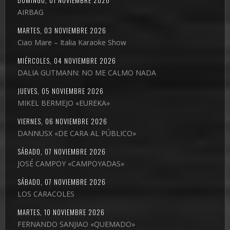
AIRBAG
MARTES, 03 NOVIEMBRE 2026
Ciao Mare – Italia Karaoke Show
MIÉRCOLES, 04 NOVIEMBRE 2026
DALIA GUTMANN: NO ME CALMO NADA
JUEVES, 05 NOVIEMBRE 2026
MIKEL BERMEJO «EUREKA»
VIERNES, 06 NOVIEMBRE 2026
DANNUSX «DE CARA AL PÚBLICO»
SÁBADO, 07 NOVIEMBRE 2026
JOSÉ CAMPOY «CAMPOYADAS»
SÁBADO, 07 NOVIEMBRE 2026
LOS CARACOLES
MARTES, 10 NOVIEMBRE 2026
FERNANDO SANJIAO «QUEMADO»