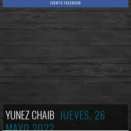
EVENTO FACEBOOK
YUNEZ CHAIB
JUEVES, 26
MAYO 2022