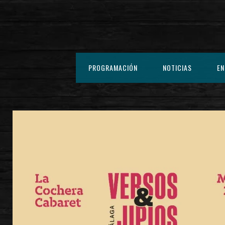
PROGRAMACIÓN
NOTICIAS
EN