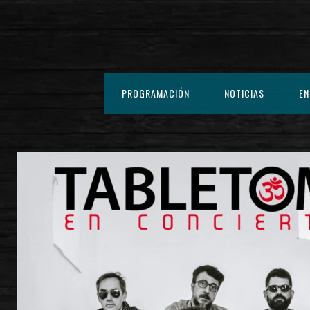
PROGRAMACIÓN
NOTICIAS
EN