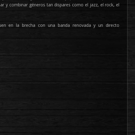
nar y combinar géneros tan dispares como el jazz, el rock, el
guen en la brecha con una banda renovada y un directo