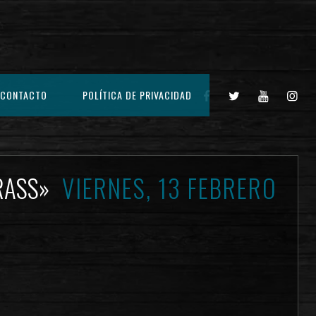
CONTACTO
POLÍTICA DE PRIVACIDAD
GRASS»
VIERNES, 13 FEBRERO