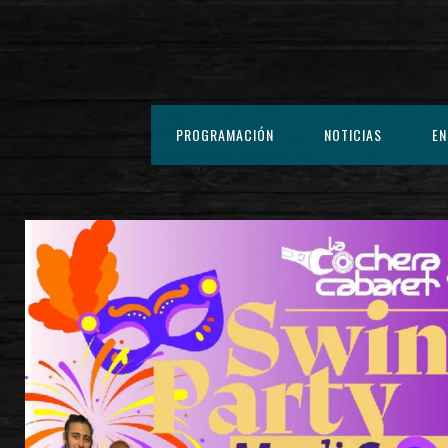
PROGRAMACIÓN
NOTICIAS
EN