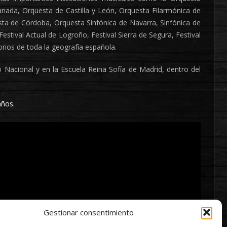
nada, Orquesta de Castilla y León, Orquesta Filarmónica de
ta de Córdoba, Orquesta Sinfónica de Navarra, Sinfónica de
estival Actual de Logroño, Festival Sierra de Segura, Festival
rios de toda la geografía española.
o Nacional y en la Escuela Reina Sofía de Madrid, dentro del
años.
Gestionar consentimiento