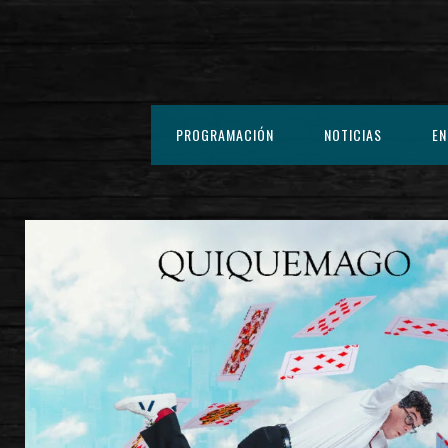
PROGRAMACIÓN
NOTICIAS
EN