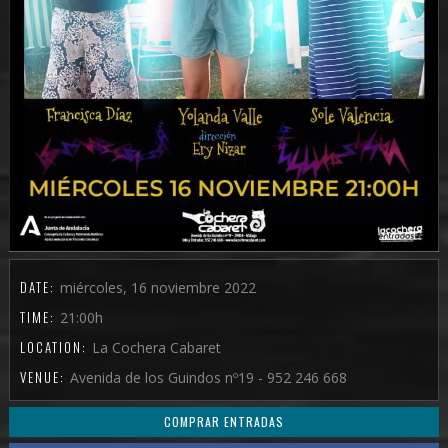
DATE:
miércoles, 16 noviembre 2022
TIME:
21:00h
LOCATION:
La Cochera Cabaret
VENUE:
Avenida de los Guindos nº19 - 952 246 668
COMPRAR ENTRADAS