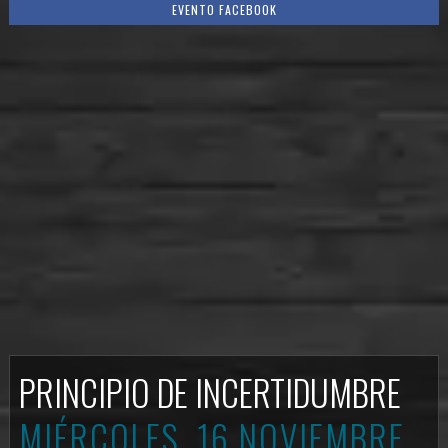
EVENTO FACEBOOK
PRINCIPIO DE INCERTIDUMBRE
MIÉRCOLES, 16 NOVIEMBRE