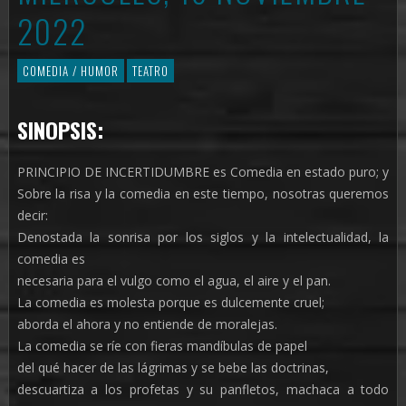
2022
COMEDIA / HUMOR
TEATRO
SINOPSIS:
PRINCIPIO DE INCERTIDUMBRE es Comedia en estado puro; y
Sobre la risa y la comedia en este tiempo, nosotras queremos
decir:
Denostada la sonrisa por los siglos y la intelectualidad, la
comedia es
necesaria para el vulgo como el agua, el aire y el pan.
La comedia es molesta porque es dulcemente cruel;
aborda el ahora y no entiende de moralejas.
La comedia se ríe con fieras mandíbulas de papel
del qué hacer de las lágrimas y se bebe las doctrinas,
descuartiza a los profetas y su panfletos, machaca a todo