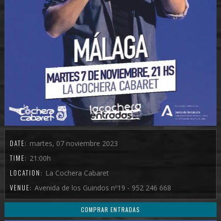
DATE:
martes, 07 noviembre 2023
TIME:
21:00h
LOCATION:
La Cochera Cabaret
VENUE:
Avenida de los Guindos nº19 - 952 246 668
COMPRAR ENTRADAS