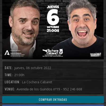
DATE:
jueves, 06 octubre 2022
TIME:
21:00h
LOCATION:
La Cochera Cabaret
VENUE:
Avenida de los Guindos nº19 - 952 246 668
COMPRAR ENTRADAS