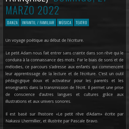
MARZO 2022
DANZA
INFANTIL / FAMILIAR
MÚSICA
TEATRO
Un voyage poétique au début de l’écriture.
Le petit Adam nous fait entrer sans crainte dans son rêve qui le
conduira à la connaissance des mots. Par le biais de sons et de
mélodies, ce parcours s’adresse aux enfants qui commencent
leur apprentissage de la lecture et de l’écriture. C’est un outil
pédagogique doux et activateur pour les parents et les
enseignants dans la transmission de l’écrit. Il permet une prise
de conscience d’autres langues et cultures grâce aux
illustrations et aux univers sonores.
Il est basé sur l’histoire «Le petit rêve d’Adam» écrite par
Nakassi Lhermillier, et illustrée par Pascale Bravo.