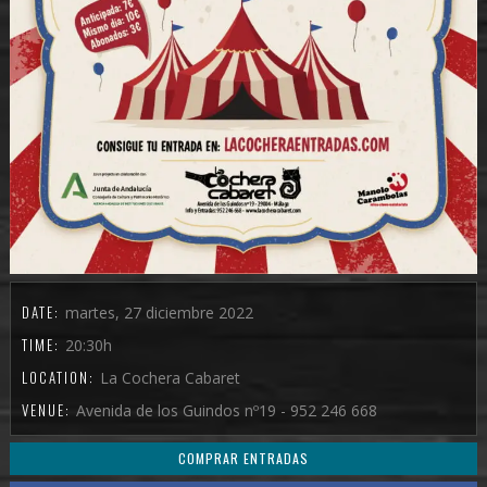
DATE:
martes, 27 diciembre 2022
TIME:
20:30h
LOCATION:
La Cochera Cabaret
VENUE:
Avenida de los Guindos nº19 - 952 246 668
COMPRAR ENTRADAS