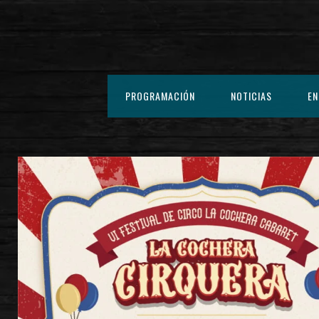
PROGRAMACIÓN
NOTICIAS
EN