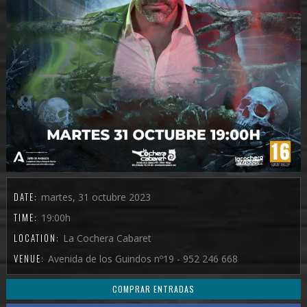
DATE:
martes, 31 octubre 2023
TIME:
19:00h
LOCATION:
La Cochera Cabaret
VENUE:
Avenida de los Guindos nº19 - 952 246 668
COMPRAR ENTRADAS