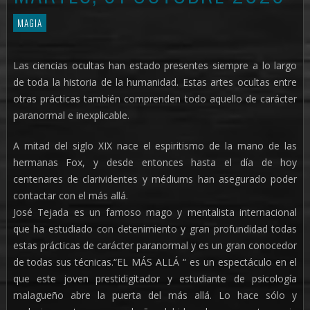
MAGIA
Las ciencias ocultas han estado presentes siempre a lo largo
de toda la historia de la humanidad. Estas artes ocultas entre
otras prácticas también comprenden todo aquello de carácter
paranormal e inexplicable.
A mitad del siglo XIX nace el espiritismo de la mano de las
hermanas Fox, y desde entonces hasta el día de hoy
centenares de clarividentes y médiums han asegurado poder
contactar con el más allá.
José Tejada es un famoso mago y mentalista internacional
que ha estudiado con detenimiento y gran profundidad todas
estas prácticas de carácter paranormal y es un gran conocedor
de todas sus técnicas.“EL MÁS ALLÁ “ es un espectáculo en el
que este joven prestidigitador y estudiante de psicología
malagueño abre la puerta del más allá. Lo hace sólo y