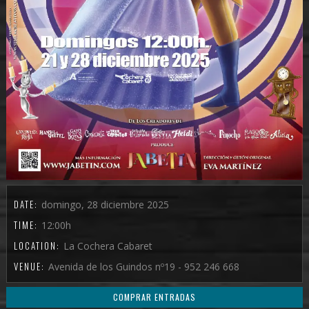
DATE:
domingo, 28 diciembre 2025
TIME:
12:00h
LOCATION:
La Cochera Cabaret
VENUE:
Avenida de los Guindos nº19 - 952 246 668
COMPRAR ENTRADAS