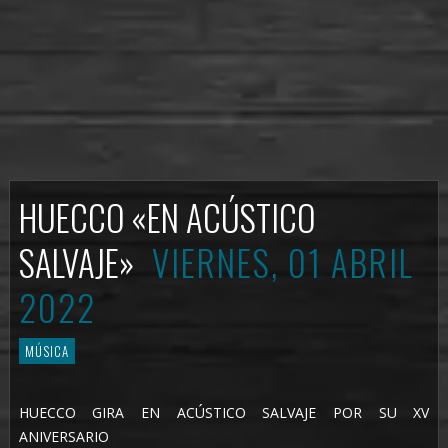
HUECCO «EN ACÚSTICO
SALVAJE»
VIERNES, 01 ABRIL
2022
MÚSICA
HUECCO GIRA EN ACÚSTICO SALVAJE POR SU XV
ANIVERSARIO