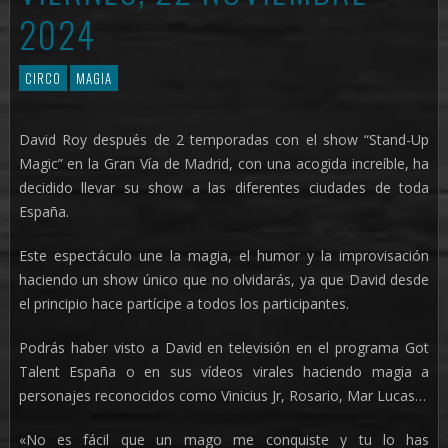
2024
CIRCO
MAGIA
David Roy después de 2 temporadas con el show “Stand-Up
Magic” en la Gran Vía de Madrid, con una acogida increíble, ha
decidido llevar su show a las diferentes ciudades de toda
España.
Este espectáculo une la magia, el humor y la improvisación
haciendo un show único que no olvidarás, ya que David desde
el principio hace partícipe a todos los participantes.
Podrás haber visto a David en televisión en el programa Got
Talent España o en sus vídeos virales haciendo magia a
personajes reconocidos como Vinicius Jr, Rosario, Mar Lucas…
«No es fácil que un mago me conquiste y tu lo has