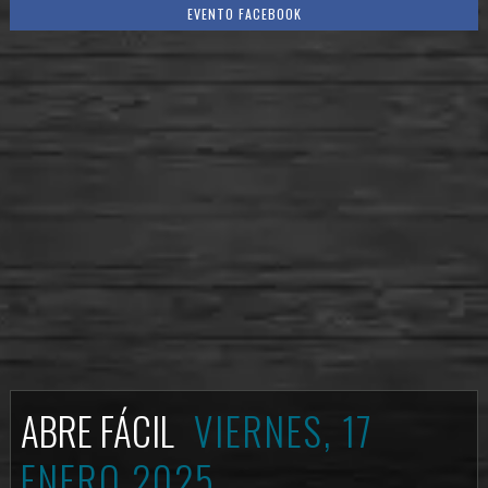
EVENTO FACEBOOK
ABRE FÁCIL
VIERNES, 17
ENERO 2025